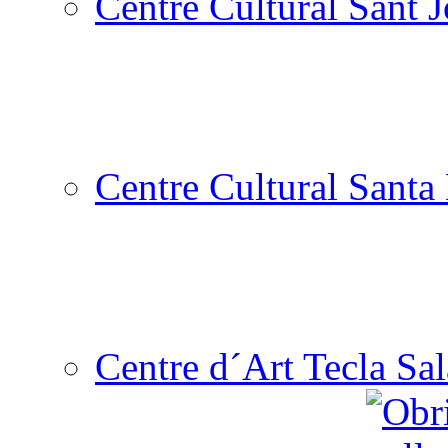
Centre Cultural Sant 
Centre Cultural Santa 
Centre d´Art Tecla Sal