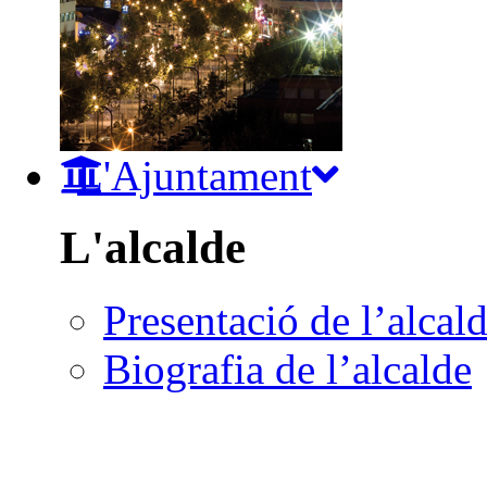
L'Ajuntament
L'alcalde
Presentació de l’alcal
Biografia de l’alcalde