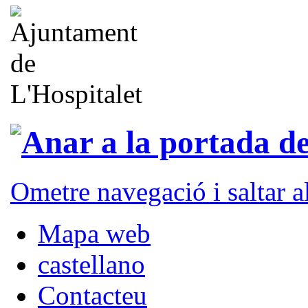
Ometre navegació i saltar 
Mapa web
castellano
Contacteu