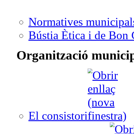
Normatives municipal
Bústia Ètica i de Bon
Organització munici
El consistori