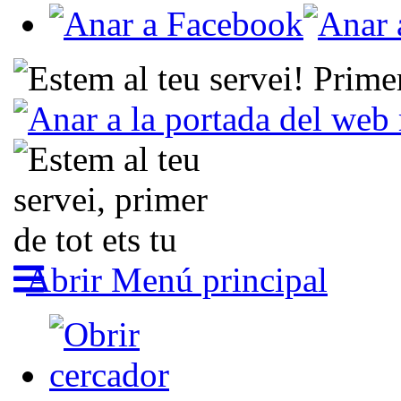
Abrir Menú principal