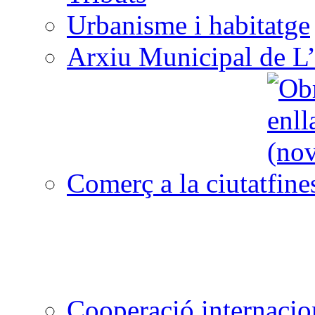
Urbanisme i habitatge
Arxiu Municipal de L’
Comerç a la ciutat
Cooperació internacio