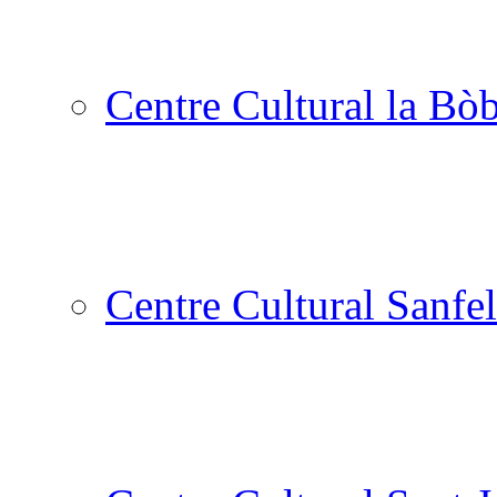
Centre Cultural la Bòb
Centre Cultural Sanfel