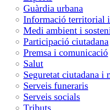
Guàrdia urbana
Informació territorial 
Medi ambient i sosteni
Participació ciutadana
Premsa i comunicació
Salut
Seguretat ciutadana i 
Serveis funeraris
Serveis socials
Tributs