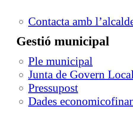
Contacta amb l’alcald
Gestió municipal
Ple municipal
Junta de Govern Loca
Pressupost
Dades economicofinan