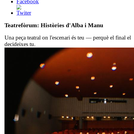
Teatrefòrum: Històries d'Alba i Manu
Una peça teatral on l'escenari és teu — perquè el final el
decideixes tu.