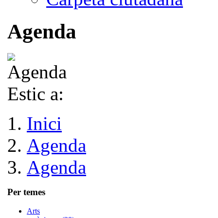
Agenda
Estic a:
Inici
Agenda
Agenda
Per temes
Arts