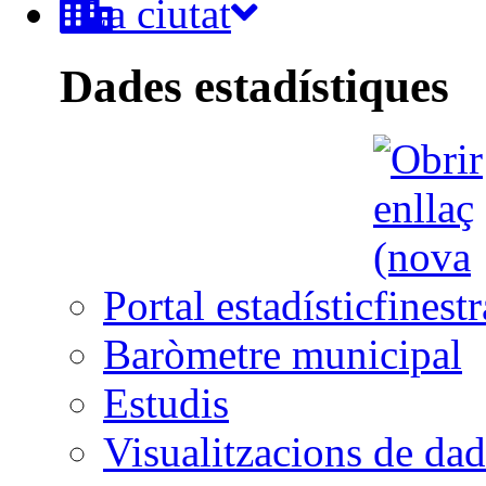
La ciutat
Dades estadístiques
Portal estadístic
Baròmetre municipal
Estudis
Visualitzacions de dad