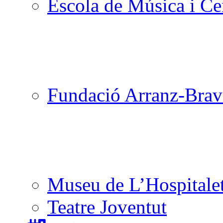
Escola de Música i Cen
Fundació Arranz-Bra
Museu de L’Hospitale
Teatre Joventut