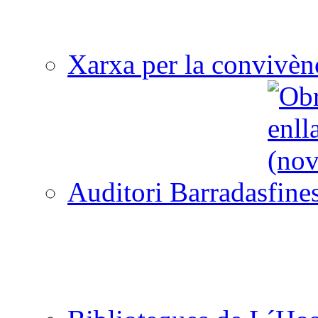
Xarxa per la convivèn
Auditori Barradas